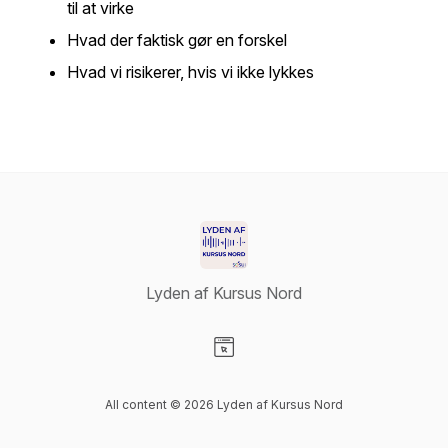
til at virke
Hvad der faktisk gør en forskel
Hvad vi risikerer, hvis vi ikke lykkes
Lyden af Kursus Nord
Visit our Website page
All content © 2026 Lyden af Kursus Nord