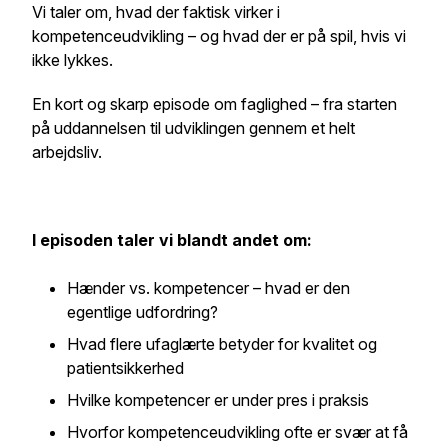
Vi taler om, hvad der faktisk virker i
kompetenceudvikling – og hvad der er på spil, hvis vi
ikke lykkes.
En kort og skarp episode om faglighed – fra starten
på uddannelsen til udviklingen gennem et helt
arbejdsliv.
I episoden taler vi blandt andet om:
Hænder vs. kompetencer – hvad er den
egentlige udfordring?
Hvad flere ufaglærte betyder for kvalitet og
patientsikkerhed
Hvilke kompetencer er under pres i praksis
Hvorfor kompetenceudvikling ofte er svær at få